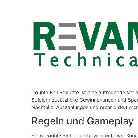
Skip
to
content
Double Ball Roulette ist eine aufregende Vari
Spielern zusätzliche Gewinnchancen und Spann
Nachteile, Auszahlungen und mehr diskutieren
Regeln und Gameplay
Beim Double Ball Roulette wird mit zwei Kuge