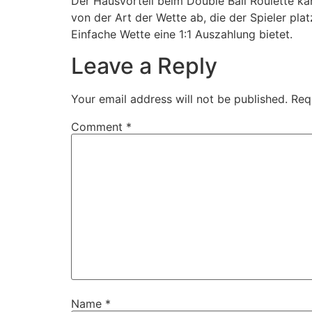
Der Hausvorteil beim Double Ball Roulette k
von der Art der Wette ab, die der Spieler pla
Einfache Wette eine 1:1 Auszahlung bietet.
Leave a Reply
Your email address will not be published.
Req
Comment
*
Name
*