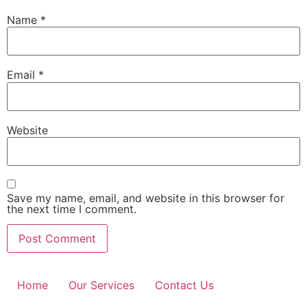
Name
*
Email
*
Website
Save my name, email, and website in this browser for
the next time I comment.
Home
Our Services
Contact Us