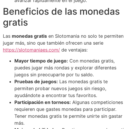
avanzar rápidamente en el juego.
Beneficios de las monedas
gratis
Las
monedas gratis
en Slotomania no solo te permiten
jugar más, sino que también ofrecen una serie
https://slotomaniaes.com/
de ventajas:
Mayor tiempo de juego:
Con monedas gratis,
puedes jugar más rondas y explorar diferentes
juegos sin preocuparte por tu saldo.
Pruebas de juegos:
Las monedas gratis te
permiten probar nuevos juegos sin riesgo,
ayudándote a encontrar tus favoritos.
Participación en torneos:
Algunas competiciones
requieren que gastes monedas para participar.
Tener monedas gratis te permite unirte sin gastar
más.