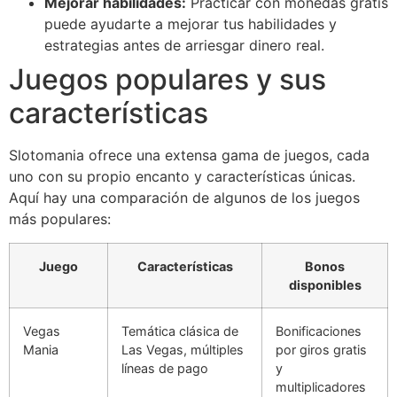
Mejorar habilidades:
Practicar con monedas gratis
puede ayudarte a mejorar tus habilidades y
estrategias antes de arriesgar dinero real.
Juegos populares y sus
características
Slotomania ofrece una extensa gama de juegos, cada
uno con su propio encanto y características únicas.
Aquí hay una comparación de algunos de los juegos
más populares:
Juego
Características
Bonos
disponibles
Vegas
Temática clásica de
Bonificaciones
Mania
Las Vegas, múltiples
por giros gratis
líneas de pago
y
multiplicadores