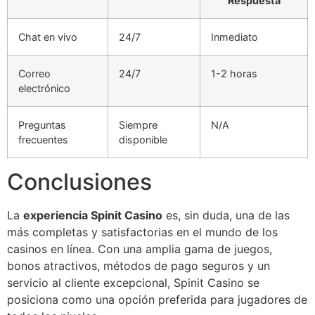
Respuesta
Chat en vivo
24/7
Inmediato
Correo
24/7
1-2 horas
electrónico
Preguntas
Siempre
N/A
frecuentes
disponible
Conclusiones
La
experiencia Spinit Casino
es, sin duda, una de las
más completas y satisfactorias en el mundo de los
casinos en línea. Con una amplia gama de juegos,
bonos atractivos, métodos de pago seguros y un
servicio al cliente excepcional, Spinit Casino se
posiciona como una opción preferida para jugadores de