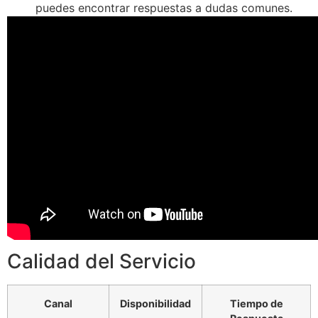
puedes encontrar respuestas a dudas comunes.
Calidad del Servicio
Canal
Disponibilidad
Tiempo de