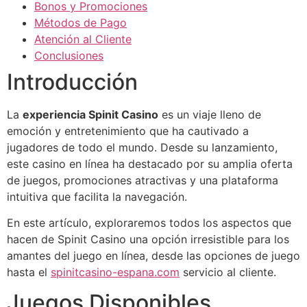
Bonos y Promociones
Métodos de Pago
Atención al Cliente
Conclusiones
Introducción
La
experiencia Spinit Casino
es un viaje lleno de
emoción y entretenimiento que ha cautivado a
jugadores de todo el mundo. Desde su lanzamiento,
este casino en línea ha destacado por su amplia oferta
de juegos, promociones atractivas y una plataforma
intuitiva que facilita la navegación.
En este artículo, exploraremos todos los aspectos que
hacen de Spinit Casino una opción irresistible para los
amantes del juego en línea, desde las opciones de juego
hasta el
spinitcasino-espana.com
servicio al cliente.
Juegos Disponibles