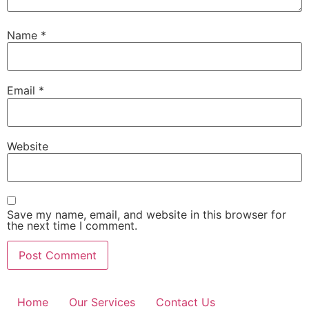
Name
*
Email
*
Website
Save my name, email, and website in this browser for
the next time I comment.
Home
Our Services
Contact Us