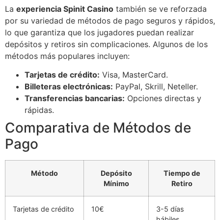
La
experiencia Spinit Casino
también se ve reforzada
por su variedad de métodos de pago seguros y rápidos,
lo que garantiza que los jugadores puedan realizar
depósitos y retiros sin complicaciones. Algunos de los
métodos más populares incluyen:
Tarjetas de crédito:
Visa, MasterCard.
Billeteras electrónicas:
PayPal, Skrill, Neteller.
Transferencias bancarias:
Opciones directas y
rápidas.
Comparativa de Métodos de
Pago
Método
Depósito
Tiempo de
Mínimo
Retiro
Tarjetas de crédito
10€
3-5 días
hábiles