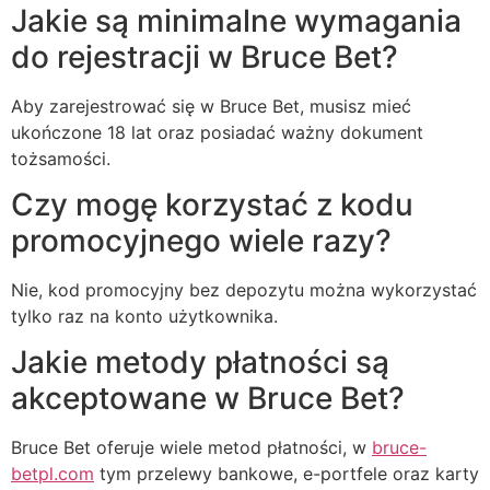
Jakie są minimalne wymagania
do rejestracji w Bruce Bet?
Aby zarejestrować się w Bruce Bet, musisz mieć
ukończone 18 lat oraz posiadać ważny dokument
tożsamości.
Czy mogę korzystać z kodu
promocyjnego wiele razy?
Nie, kod promocyjny bez depozytu można wykorzystać
tylko raz na konto użytkownika.
Jakie metody płatności są
akceptowane w Bruce Bet?
Bruce Bet oferuje wiele metod płatności, w
bruce-
betpl.com
tym przelewy bankowe, e-portfele oraz karty