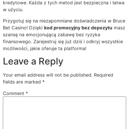
kredytowe. Każda z tych metod jest bezpieczna i łatwa
w użyciu.
Przygotuj się na niezapomniane doświadczenia w Bruce
Bet Casino! Dzięki
kod promocyjny bez depozytu
masz
szansę na emocjonującą zabawę bez ryzyka
finansowego. Zarejestruj się już dziś i odkryj wszystkie
możliwości, jakie oferuje ta platforma!
Leave a Reply
Your email address will not be published.
Required
fields are marked
*
Comment
*