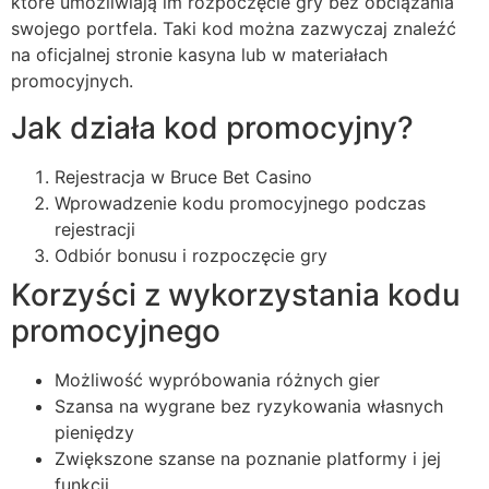
które umożliwiają im rozpoczęcie gry bez obciążania
swojego portfela. Taki kod można zazwyczaj znaleźć
na oficjalnej stronie kasyna lub w materiałach
promocyjnych.
Jak działa kod promocyjny?
Rejestracja w Bruce Bet Casino
Wprowadzenie kodu promocyjnego podczas
rejestracji
Odbiór bonusu i rozpoczęcie gry
Korzyści z wykorzystania kodu
promocyjnego
Możliwość wypróbowania różnych gier
Szansa na wygrane bez ryzykowania własnych
pieniędzy
Zwiększone szanse na poznanie platformy i jej
funkcji