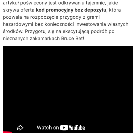
artykuł poświęcony jest odkrywaniu tajemnic, jakie
skrywa oferta
kod promocyjny bez depozytu
, która
pozwala na rozpoczęcie przygody z grami
hazardowymi bez konieczności inwestowania własnych
środków. Przygotuj się na ekscytującą podróż po
nieznanych zakamarkach Bruce Bet!