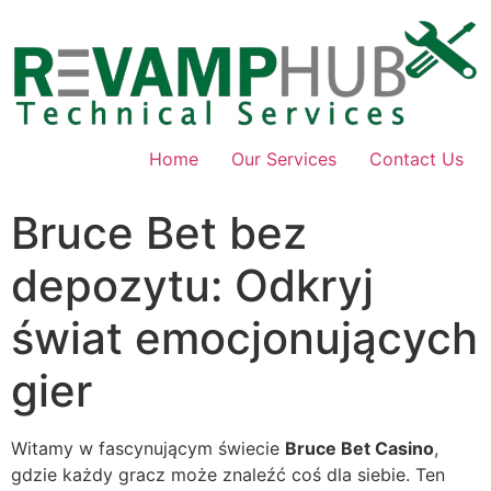
Skip
to
content
Home
Our Services
Contact Us
Bruce Bet bez
depozytu: Odkryj
świat emocjonujących
gier
Witamy w fascynującym świecie
Bruce Bet Casino
,
gdzie każdy gracz może znaleźć coś dla siebie. Ten