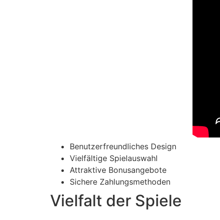
Benutzerfreundliches Design
Vielfältige Spielauswahl
Attraktive Bonusangebote
Sichere Zahlungsmethoden
Vielfalt der Spiele