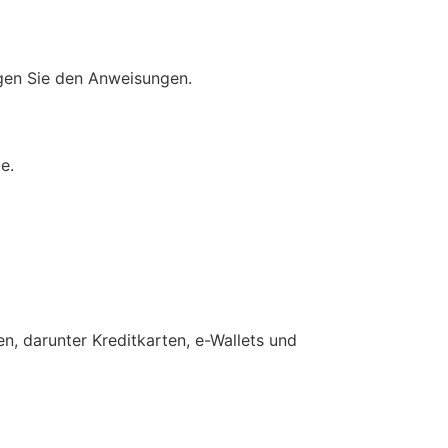
lgen Sie den Anweisungen.
e.
, darunter Kreditkarten, e-Wallets und