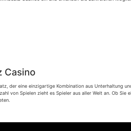
z Casino
lplatz, der eine einzigartige Kombination aus Unterhaltung u
ahl von Spielen zieht es Spieler aus aller Welt an. Ob Sie e
eten.