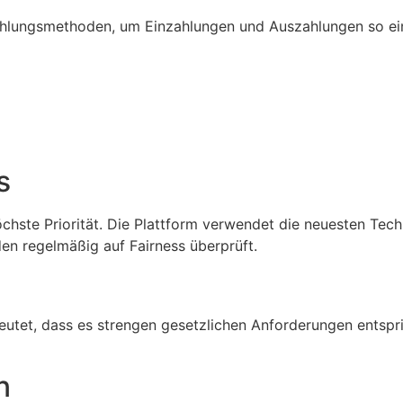
Zahlungsmethoden, um Einzahlungen und Auszahlungen so ei
s
öchste Priorität. Die Plattform verwendet die neuesten Tec
rden regelmäßig auf Fairness überprüft.
deutet, dass es strengen gesetzlichen Anforderungen entspri
n