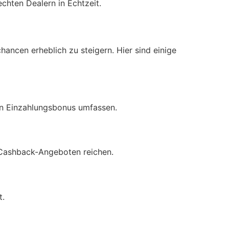
chten Dealern in Echtzeit.
ancen erheblich zu steigern. Hier sind einige
en Einzahlungsbonus umfassen.
u Cashback-Angeboten reichen.
t.