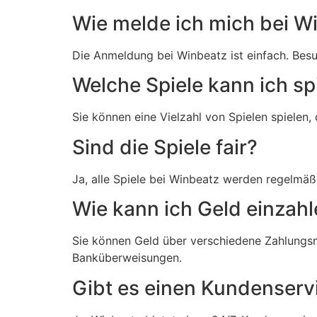
Wie melde ich mich bei W
Die Anmeldung bei Winbeatz ist einfach. Besu
Welche Spiele kann ich sp
Sie können eine Vielzahl von Spielen spielen,
Sind die Spiele fair?
Ja, alle Spiele bei Winbeatz werden regelmäßig
Wie kann ich Geld einzah
Sie können Geld über verschiedene Zahlung
Banküberweisungen.
Gibt es einen Kundenserv