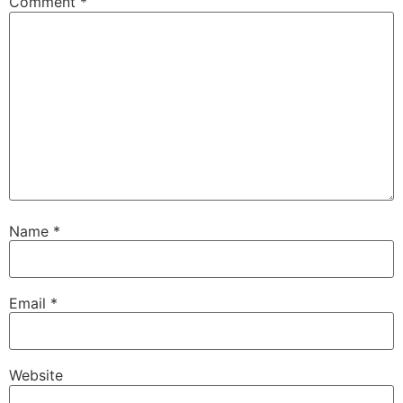
Comment
*
Name
*
Email
*
Website