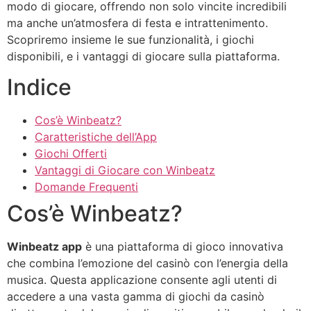
modo di giocare, offrendo non solo vincite incredibili
ma anche un’atmosfera di festa e intrattenimento.
Scopriremo insieme le sue funzionalità, i giochi
disponibili, e i vantaggi di giocare sulla piattaforma.
Indice
Cos’è Winbeatz?
Caratteristiche dell’App
Giochi Offerti
Vantaggi di Giocare con Winbeatz
Domande Frequenti
Cos’è Winbeatz?
Winbeatz app
è una piattaforma di gioco innovativa
che combina l’emozione del casinò con l’energia della
musica. Questa applicazione consente agli utenti di
accedere a una vasta gamma di giochi da casinò