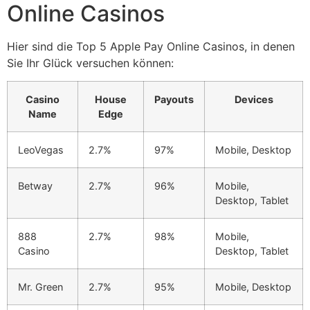
Online Casinos
Hier sind die Top 5 Apple Pay Online Casinos, in denen
Sie Ihr Glück versuchen können:
Casino
House
Payouts
Devices
Name
Edge
LeoVegas
2.7%
97%
Mobile, Desktop
Betway
2.7%
96%
Mobile,
Desktop, Tablet
888
2.7%
98%
Mobile,
Casino
Desktop, Tablet
Mr. Green
2.7%
95%
Mobile, Desktop