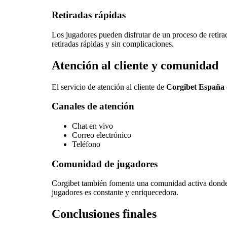
Retiradas rápidas
Los jugadores pueden disfrutar de un proceso de retira
retiradas rápidas y sin complicaciones.
Atención al cliente y comunidad
El servicio de atención al cliente de
Corgibet España
Canales de atención
Chat en vivo
Correo electrónico
Teléfono
Comunidad de jugadores
Corgibet también fomenta una comunidad activa donde lo
jugadores es constante y enriquecedora.
Conclusiones finales