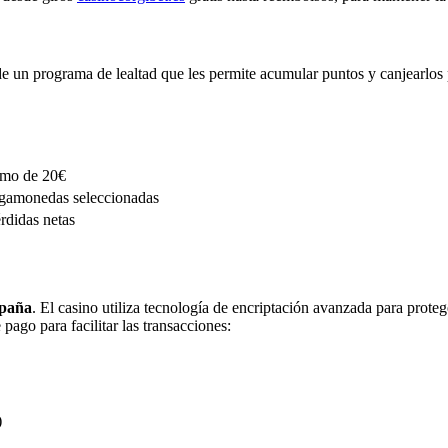
e un programa de lealtad que les permite acumular puntos y canjearlos 
imo de 20€
agamonedas seleccionadas
rdidas netas
spaña
. El casino utiliza tecnología de encriptación avanzada para proteg
ago para facilitar las transacciones:
)