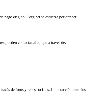
de pago elegido. Corgibet se esfuerza por ofrecer
res pueden contactar al equipo a través de:
vés de foros y redes sociales, la interacción entre los