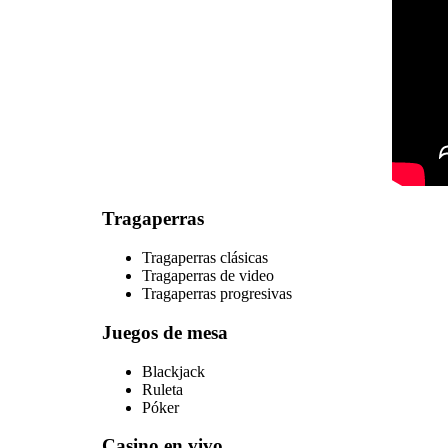
Tragaperras
Tragaperras clásicas
Tragaperras de video
Tragaperras progresivas
Juegos de mesa
Blackjack
Ruleta
Póker
Casino en vivo