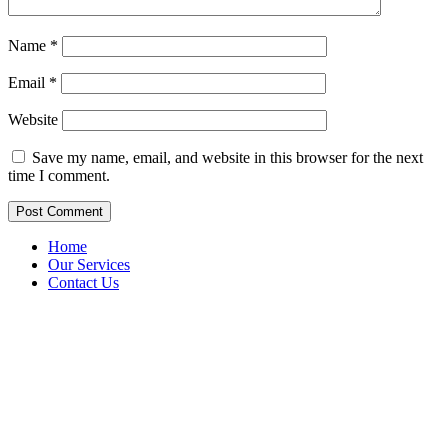
Name
*
Email
*
Website
Save my name, email, and website in this browser for the next
time I comment.
Home
Our Services
Contact Us