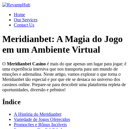
Skip
to
Home
content
Our Services
Contact Us
Meridianbet: A Magia do Jogo
em um Ambiente Virtual
O
Meridianbet Casino
é mais do que apenas um lugar para jogar; é
uma experiência imersiva que nos transporta para um mundo de
emoções e adrenalina. Neste artigo, vamos explorar o que torna o
Meridianbet tão especial e por que ele se destaca no universo dos
cassinos online. Prepare-se para descobrir uma plataforma repleta de
oportunidades, diversão e prêmios!
Índice
A História do Meridianbet
Variedade de Jogos Oferecidos
Promoções e Bônus Incríveis