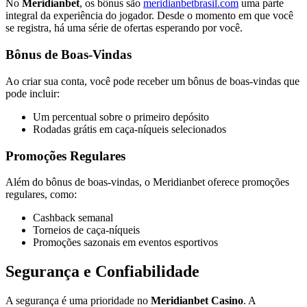
No
Meridianbet
, os bônus são
meridianbetbrasil.com
uma parte
integral da experiência do jogador. Desde o momento em que você
se registra, há uma série de ofertas esperando por você.
Bônus de Boas-Vindas
Ao criar sua conta, você pode receber um bônus de boas-vindas que
pode incluir:
Um percentual sobre o primeiro depósito
Rodadas grátis em caça-níqueis selecionados
Promoções Regulares
Além do bônus de boas-vindas, o Meridianbet oferece promoções
regulares, como:
Cashback semanal
Torneios de caça-níqueis
Promoções sazonais em eventos esportivos
Segurança e Confiabilidade
A segurança é uma prioridade no
Meridianbet Casino
. A