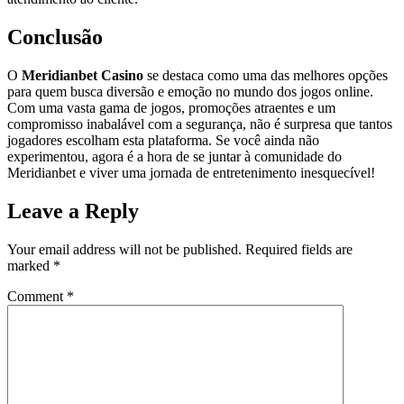
Conclusão
O
Meridianbet Casino
se destaca como uma das melhores opções
para quem busca diversão e emoção no mundo dos jogos online.
Com uma vasta gama de jogos, promoções atraentes e um
compromisso inabalável com a segurança, não é surpresa que tantos
jogadores escolham esta plataforma. Se você ainda não
experimentou, agora é a hora de se juntar à comunidade do
Meridianbet e viver uma jornada de entretenimento inesquecível!
Leave a Reply
Your email address will not be published.
Required fields are
marked
*
Comment
*