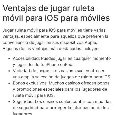
Ventajas de jugar ruleta
móvil para iOS para móviles
Jugar ruleta móvil para iOS para móviles tiene varias
ventajas, especialmente para aquellos que prefieren la
conveniencia de jugar en sus dispositivos Apple.
Algunas de las ventajas más destacadas incluyen:
Accesibilidad: Puedes jugar en cualquier momento
y lugar desde tu iPhone o iPad.
Variedad de juegos: Los casinos suelen ofrecer
una amplia selección de juegos de ruleta para iOS.
Bonos exclusivos: Muchos casinos ofrecen bonos
y promociones especiales para los jugadores de
ruleta móvil para iOS.
Seguridad: Los casinos suelen contar con medidas
de seguridad para proteger la información de los
jugadores.