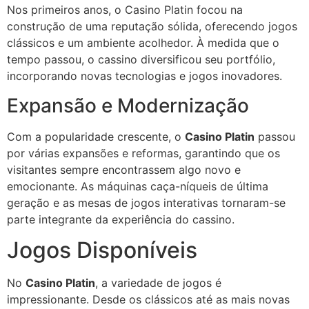
Nos primeiros anos, o Casino Platin focou na
construção de uma reputação sólida, oferecendo jogos
clássicos e um ambiente acolhedor. À medida que o
tempo passou, o cassino diversificou seu portfólio,
incorporando novas tecnologias e jogos inovadores.
Expansão e Modernização
Com a popularidade crescente, o
Casino Platin
passou
por várias expansões e reformas, garantindo que os
visitantes sempre encontrassem algo novo e
emocionante. As máquinas caça-níqueis de última
geração e as mesas de jogos interativas tornaram-se
parte integrante da experiência do cassino.
Jogos Disponíveis
No
Casino Platin
, a variedade de jogos é
impressionante. Desde os clássicos até as mais novas