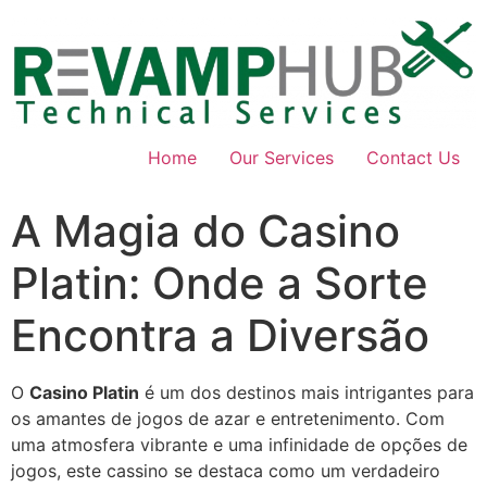
Skip
to
content
Home
Our Services
Contact Us
A Magia do Casino
Platin: Onde a Sorte
Encontra a Diversão
O
Casino Platin
é um dos destinos mais intrigantes para
os amantes de jogos de azar e entretenimento. Com
uma atmosfera vibrante e uma infinidade de opções de
jogos, este cassino se destaca como um verdadeiro