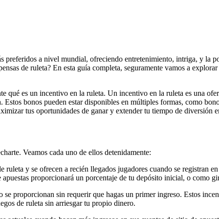
s preferidos a nivel mundial, ofreciendo entretenimiento, intriga, y la
pensas de ruleta? En esta guía completa, seguramente vamos a explorar 
 qué es un incentivo en la ruleta. Un incentivo en la ruleta es una ofe
ta. Estos bonos pueden estar disponibles en múltiples formas, como bono
ximizar tus oportunidades de ganar y extender tu tiempo de diversión en
echarte. Veamos cada uno de ellos detenidamente:
e ruleta y se ofrecen a recién llegados jugadores cuando se registran e
de apuestas proporcionará un porcentaje de tu depósito inicial, o como gir
 se proporcionan sin requerir que hagas un primer ingreso. Estos ince
gos de ruleta sin arriesgar tu propio dinero.