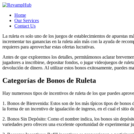
Skip
to
Home
content
Our Services
Contact Us
La ruleta es solo uno de los juegos de establecimientos de apuestas má
incrementar tus ganancias en la ruleta aún más con la ayuda de recom
requieres para aprovechar estas ofertas lucrativas.
Antes de que exploremos los detalles, permitámonos aclarar brevemente
jugadores a inscribirse, depositar fondos, o jugar videojuegos de rule
devolución de dinero. Al utilizar estos bonos exitosamente, puedes ma
Categorías de Bonos de Ruleta
Hay numerosos tipos de incentivos de ruleta de los que puedes aprov
1. Bonos de Bienvenida: Estos son de los más típicos tipos de bonos d
la forma de un incentivo de igualación de ingreso, en el cual el sitio 
2. Bonos Sin Depósito: Como el nombre indica, los bonos sin depósito
variedades pero ofrecen una excelente oportunidad de experimentar jue