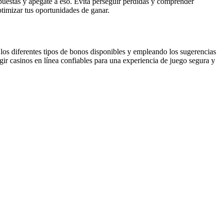
apuestas y apégate a eso. Evita perseguir pérdidas y comprender
ptimizar tus oportunidades de ganar.
los diferentes tipos de bonos disponibles y empleando los sugerencias
ir casinos en línea confiables para una experiencia de juego segura y