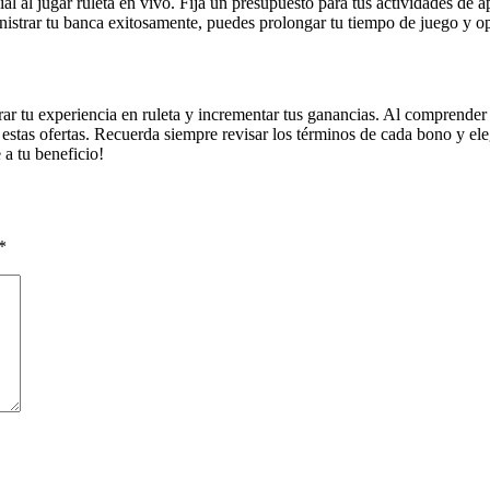
l al jugar ruleta en vivo. Fija un presupuesto para tus actividades de 
inistrar tu banca exitosamente, puedes prolongar tu tiempo de juego y o
r tu experiencia en ruleta y incrementar tus ganancias. Al comprender 
stas ofertas. Recuerda siempre revisar los términos de cada bono y eleg
 a tu beneficio!
*