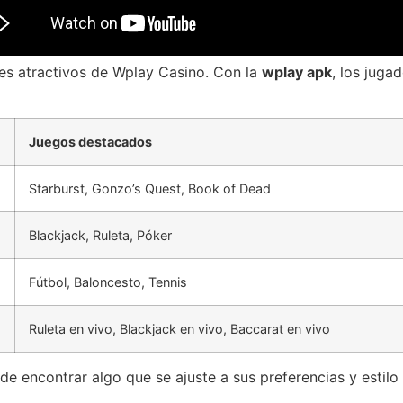
les atractivos de Wplay Casino. Con la
wplay apk
, los juga
Juegos destacados
Starburst, Gonzo’s Quest, Book of Dead
Blackjack, Ruleta, Póker
Fútbol, Baloncesto, Tennis
Ruleta en vivo, Blackjack en vivo, Baccarat en vivo
e encontrar algo que se ajuste a sus preferencias y estilo