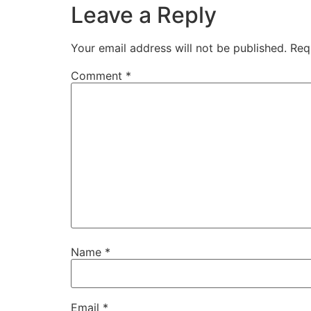
Leave a Reply
Your email address will not be published.
Req
Comment
*
Name
*
Email
*