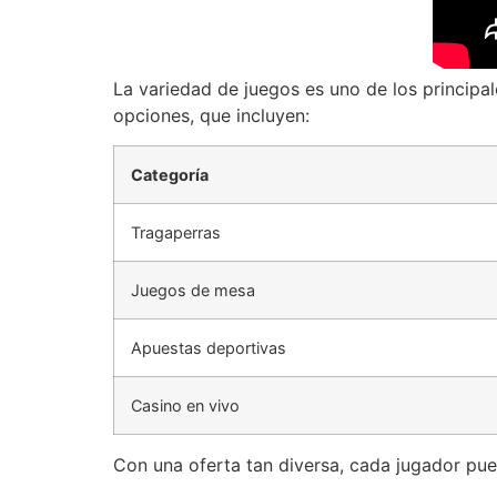
La variedad de juegos es uno de los principa
opciones, que incluyen:
Categoría
Tragaperras
Juegos de mesa
Apuestas deportivas
Casino en vivo
Con una oferta tan diversa, cada jugador pued