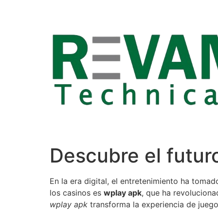
Skip
to
content
Descubre el futur
En la era digital, el entretenimiento ha toma
los casinos es
wplay apk
, que ha revoluciona
wplay apk
transforma la experiencia de juego