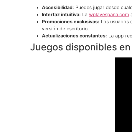
Accesibilidad:
Puedes jugar desde cualqu
Interfaz intuitiva:
La
wplayespana.com
a
Promociones exclusivas:
Los usuarios d
versión de escritorio.
Actualizaciones constantes:
La app rec
Juegos disponibles en