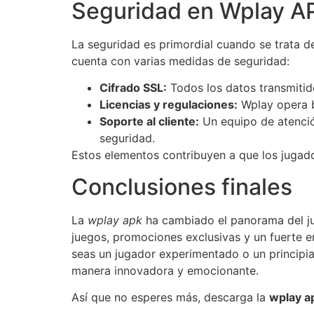
Seguridad en Wplay A
La seguridad es primordial cuando se trata d
cuenta con varias medidas de seguridad:
Cifrado SSL:
Todos los datos transmitido
Licencias y regulaciones:
Wplay opera b
Soporte al cliente:
Un equipo de atención
seguridad.
Estos elementos contribuyen a que los jugado
Conclusiones finales
La
wplay apk
ha cambiado el panorama del jue
juegos, promociones exclusivas y un fuerte 
seas un jugador experimentado o un principian
manera innovadora y emocionante.
Así que no esperes más, descarga la
wplay a