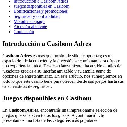
Introducción a Casibom Adres
Juegos disponibles en Casibom
Bonificaciones y promociones
Seguridad y confiabilidad
Métodos de pago
Atención al cliente
Conclusión
Introducción a Casibom Adres
Casibom Adres
es más que un simple sitio de apuestas; es un
espacio donde la emoción y la diversión se combinan para ofrecer
una experiencia única. Desde su lanzamiento, ha atraído a miles de
jugadores gracias a su interfaz amigable y su amplia gama de
opciones de entretenimiento. En este artículo, nos sumergiremos en
todo lo que este casino tiene para ofrecer, desde sus juegos hasta sus
características de seguridad.
Juegos disponibles en Casibom
En
Casibom Adres
, encontrarás una impresionante selección de
juegos que satisfacen todos los gustos. A continuación, te
presentamos una lista de las categorías más populares: