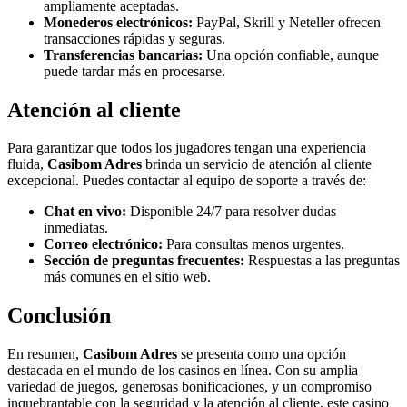
ampliamente aceptadas.
Monederos electrónicos:
PayPal, Skrill y Neteller ofrecen
transacciones rápidas y seguras.
Transferencias bancarias:
Una opción confiable, aunque
puede tardar más en procesarse.
Atención al cliente
Para garantizar que todos los jugadores tengan una experiencia
fluida,
Casibom Adres
brinda un servicio de atención al cliente
excepcional. Puedes contactar al equipo de soporte a través de:
Chat en vivo:
Disponible 24/7 para resolver dudas
inmediatas.
Correo electrónico:
Para consultas menos urgentes.
Sección de preguntas frecuentes:
Respuestas a las preguntas
más comunes en el sitio web.
Conclusión
En resumen,
Casibom Adres
se presenta como una opción
destacada en el mundo de los casinos en línea. Con su amplia
variedad de juegos, generosas bonificaciones, y un compromiso
inquebrantable con la seguridad y la atención al cliente, este casino