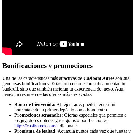
Bonificaciones y promociones
Una de las características más atractivas de
Casibom Adres
son sus
generosas bonificaciones. Estas promociones no solo aumentan tu
bankroll, sino que también mejoran tu experiencia de juego. Aquí
tienes un resumen de las ofertas más destacadas:
Bono de bienvenida:
Al registrarte, puedes recibir un
porcentaje de tu primer depósito como bono extra.
Promociones semanales:
Ofertas especiales que permiten a
los jugadores obtener giros gratis o bonificaciones
https://casibomes.com/
adicionales.
Programa de lealtad:
Acumula puntos cada vez que juegas y