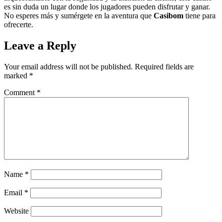
es sin duda un lugar donde los jugadores pueden disfrutar y ganar.
No esperes más y sumérgete en la aventura que
Casibom
tiene para
ofrecerte.
Leave a Reply
Your email address will not be published.
Required fields are
marked
*
Comment
*
Name
*
Email
*
Website