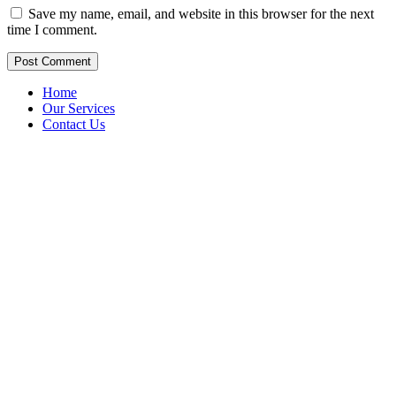
Save my name, email, and website in this browser for the next
time I comment.
Home
Our Services
Contact Us