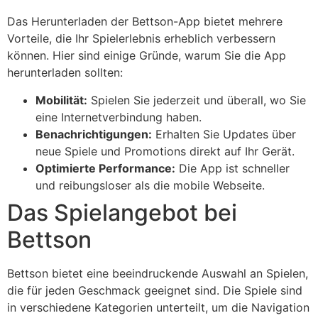
Das Herunterladen der Bettson-App bietet mehrere
Vorteile, die Ihr Spielerlebnis erheblich verbessern
können. Hier sind einige Gründe, warum Sie die App
herunterladen sollten:
Mobilität:
Spielen Sie jederzeit und überall, wo Sie
eine Internetverbindung haben.
Benachrichtigungen:
Erhalten Sie Updates über
neue Spiele und Promotions direkt auf Ihr Gerät.
Optimierte Performance:
Die App ist schneller
und reibungsloser als die mobile Webseite.
Das Spielangebot bei
Bettson
Bettson bietet eine beeindruckende Auswahl an Spielen,
die für jeden Geschmack geeignet sind. Die Spiele sind
in verschiedene Kategorien unterteilt, um die Navigation