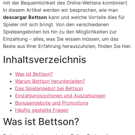
mit der Bequemlichkeit des Online-Wettens kombiniert.
In diesem Artikel werden wir besprechen, wie man
descargar Bettson
kann und welche Vorteile dies für
Spieler mit sich bringt. Von den verschiedenen
Spieleangeboten bis hin zu den Möglichkeiten zur
Einzahlung – alles, was Sie wissen müssen, um das
Beste aus Ihrer Erfahrung herauszuholen, finden Sie hier.
Inhaltsverzeichnis
Was ist Bettson?
Warum Bettson herunterladen?
Das Spielangebot bei Bettson
Einzahlungsoptionen und Auszahlungen
Bonusangebote und Promotions
Häufig gestellte Fragen
Was ist Bettson?