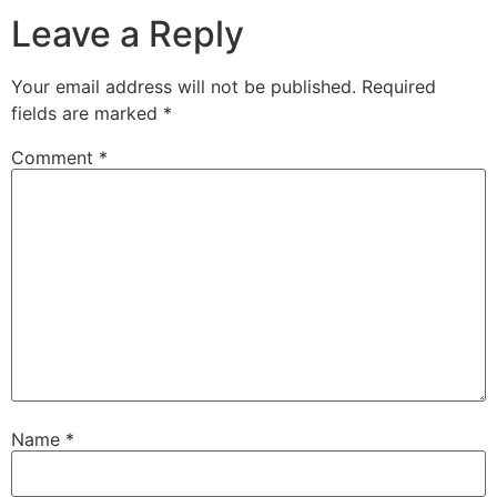
Leave a Reply
Your email address will not be published.
Required
fields are marked
*
Comment
*
Name
*