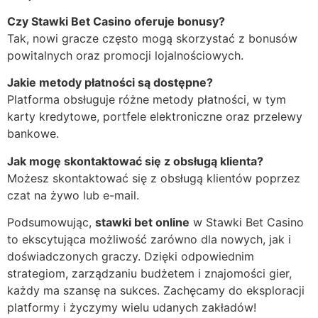
Czy Stawki Bet Casino oferuje bonusy?
Tak, nowi gracze często mogą skorzystać z bonusów
powitalnych oraz promocji lojalnościowych.
Jakie metody płatności są dostępne?
Platforma obsługuje różne metody płatności, w tym
karty kredytowe, portfele elektroniczne oraz przelewy
bankowe.
Jak mogę skontaktować się z obsługą klienta?
Możesz skontaktować się z obsługą klientów poprzez
czat na żywo lub e-mail.
Podsumowując,
stawki bet online
w Stawki Bet Casino
to ekscytująca możliwość zarówno dla nowych, jak i
doświadczonych graczy. Dzięki odpowiednim
strategiom, zarządzaniu budżetem i znajomości gier,
każdy ma szansę na sukces. Zachęcamy do eksploracji
platformy i życzymy wielu udanych zakładów!