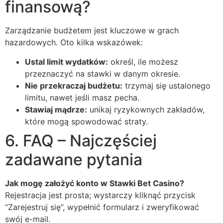
finansową?
Zarządzanie budżetem jest kluczowe w grach
hazardowych. Oto kilka wskazówek:
Ustal limit wydatków:
określ, ile możesz
przeznaczyć na stawki w danym okresie.
Nie przekraczaj budżetu:
trzymaj się ustalonego
limitu, nawet jeśli masz pecha.
Stawiaj mądrze:
unikaj ryzykownych zakładów,
które mogą spowodować straty.
6. FAQ – Najczęściej
zadawane pytania
Jak mogę założyć konto w Stawki Bet Casino?
Rejestracja jest prosta; wystarczy kliknąć przycisk
“Zarejestruj się”, wypełnić formularz i zweryfikować
swój e-mail.