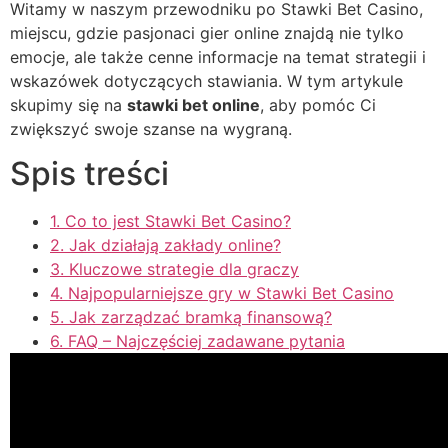
Witamy w naszym przewodniku po Stawki Bet Casino,
miejscu, gdzie pasjonaci gier online znajdą nie tylko
emocje, ale także cenne informacje na temat strategii i
wskazówek dotyczących stawiania. W tym artykule
skupimy się na
stawki bet online
, aby pomóc Ci
zwiększyć swoje szanse na wygraną.
Spis treści
1. Co to jest Stawki Bet Casino?
2. Jak działają zakłady online?
3. Kluczowe strategie dla graczy
4. Najpopularniejsze gry w Stawki Bet Casino
5. Jak zarządzać bramką finansową?
6. FAQ – Najczęściej zadawane pytania