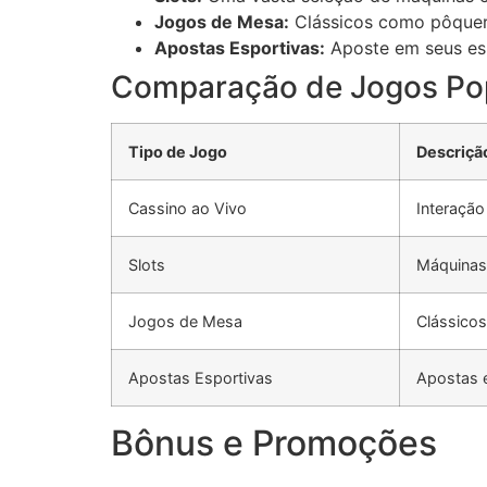
Jogos de Mesa:
Clássicos como pôquer, 
Apostas Esportivas:
Aposte em seus espo
Comparação de Jogos Po
Tipo de Jogo
Descriçã
Cassino ao Vivo
Interação
Slots
Máquinas 
Jogos de Mesa
Clássicos
Apostas Esportivas
Apostas e
Bônus e Promoções