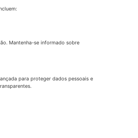
incluem:
tão. Mantenha-se informado sobre
avançada para proteger dados pessoais e
transparentes.