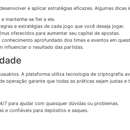
desenvolver e aplicar estratégias eficazes. Algumas dicas 
 mantenha-se fiel a ele.
egras e estratégias de cada jogo que você deseja jogar.
ônus oferecidos para aumentar seu capital de apostas.
m conhecimento aprofundado dos times e eventos em ques
 influenciar o resultado das partidas.
idade
usuários. A plataforma utiliza tecnologia de criptografia 
 de operação garante que todas as práticas sejam justas e 
4/7 para ajudar com quaisquer dúvidas ou problemas.
 e confiáveis para depósitos e saques.