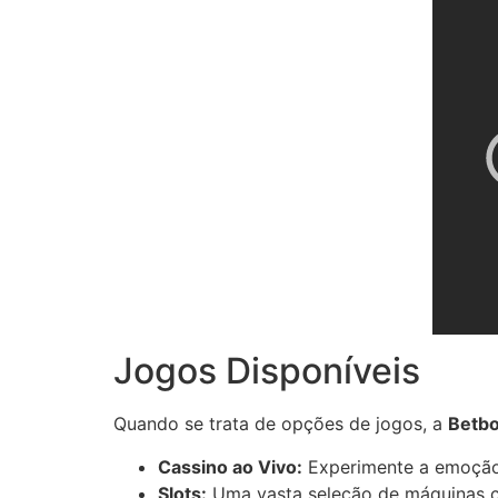
Jogos Disponíveis
Quando se trata de opções de jogos, a
Betb
Cassino ao Vivo:
Experimente a emoção 
Slots:
Uma vasta seleção de máquinas c