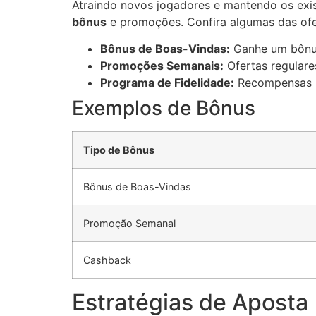
Atraindo novos jogadores e mantendo os exist
bônus
e promoções. Confira algumas das ofer
Bônus de Boas-Vindas:
Ganhe um bônus 
Promoções Semanais:
Ofertas regulare
Programa de Fidelidade:
Recompensas pa
Exemplos de Bônus
Tipo de Bônus
Bônus de Boas-Vindas
Promoção Semanal
Cashback
Estratégias de Aposta